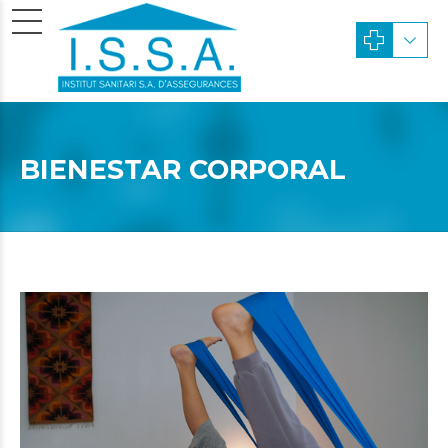
BIENESTAR CORPORAL