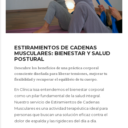
ESTIRAMIENTOS DE CADENAS
MUSCULARES: BIENESTAR Y SALUD
POSTURAL
Descubre los beneficios de una práctica corporal
consciente diseñada para liberar tensiones, mejorar tu
flexibilidad y recuperar el equilibrio de tu cuerpo.
En Clínica Issa entendemos el bienestar corporal
como un pilar fundamental de la salud integral.
Nuestro servicio de Estiramientos de Cadenas
Musculares es una actividad terapéutica ideal para
personas que buscan una solución eficaz contra el
dolor de espalda y las rigideces del día a día.