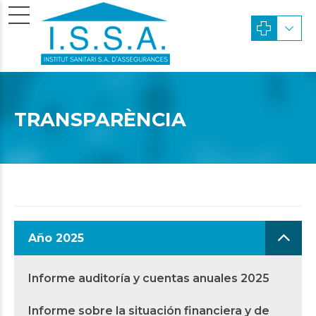
TRANSPARÈNCIA
Año 2025
Informe auditoría y cuentas anuales 2025
Informe sobre la situación financiera y de