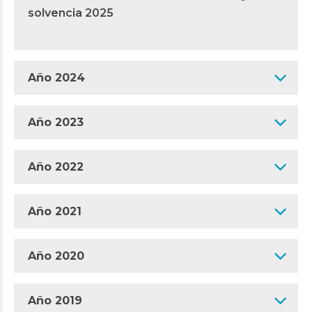
solvencia 2025
Año 2024
Año 2023
Año 2022
Año 2021
Año 2020
Año 2019