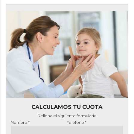
CALCULAMOS TU CUOTA
Rellena el siguiente formulario
Nombre *
Teléfono *