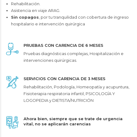
Rehabilitación.
Asistencia en viaje ARAG.
Sin copagos
, por tu tranquilidad con cobertura de ingreso
hospitalario e intervención quirúrgica
PRUEBAS CON CARENCIA DE 6 MESES
Pruebas diagnósticas complejas, Hospitalización e
intervenciones quirúrgicas.
SERVICIOS CON CARENCIA DE 3 MESES
Rehabilitación, Podología, Homeopatía y acupuntura,
Fisioterapia respiratoria infantil, PSICOLOGÍA Y
LOGOPEDIA y DIETISTA/NUTRICIÓN
Ahora bien, siempre que se trate de urgencia
vital, no se aplicarán carencias