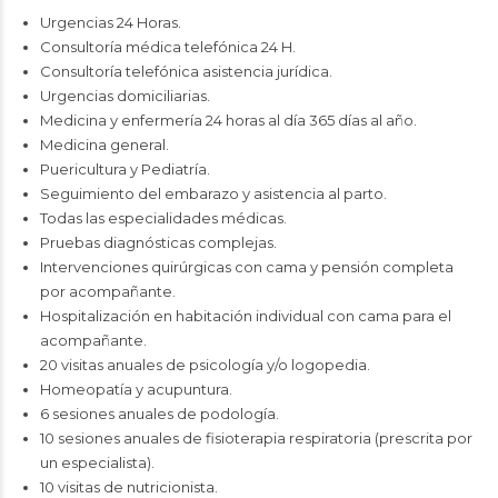
Urgencias 24 Horas.
Consultoría médica telefónica 24 H.
Consultoría telefónica asistencia jurídica.
Urgencias domiciliarias.
Medicina y enfermería 24 horas al día 365 días al año.
Medicina general.
Puericultura y Pediatría.
Seguimiento del embarazo y asistencia al parto.
Todas las especialidades médicas.
Pruebas diagnósticas complejas.
Intervenciones quirúrgicas con cama y pensión completa
por acompañante.
Hospitalización en habitación individual con cama para el
acompañante.
20 visitas anuales de psicología y/o logopedia.
Homeopatía y acupuntura.
6 sesiones anuales de podología.
10 sesiones anuales de fisioterapia respiratoria (prescrita por
un especialista).
10 visitas de nutricionista.