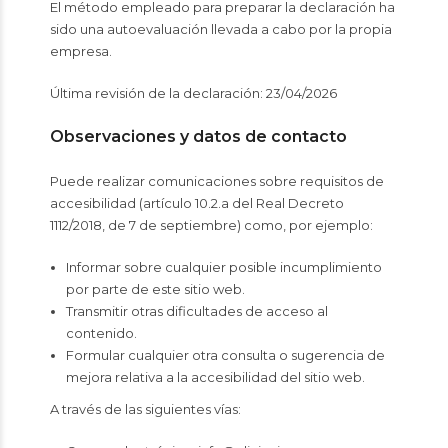
El método empleado para preparar la declaración ha
sido una autoevaluación llevada a cabo por la propia
empresa.
Última revisión de la declaración: 23/04/2026
Observaciones y datos de contacto
Puede realizar comunicaciones sobre requisitos de
accesibilidad (artículo 10.2.a del Real Decreto
1112/2018, de 7 de septiembre) como, por ejemplo:
Informar sobre cualquier posible incumplimiento
por parte de este sitio web.
Transmitir otras dificultades de acceso al
contenido.
Formular cualquier otra consulta o sugerencia de
mejora relativa a la accesibilidad del sitio web.
A través de las siguientes vías: