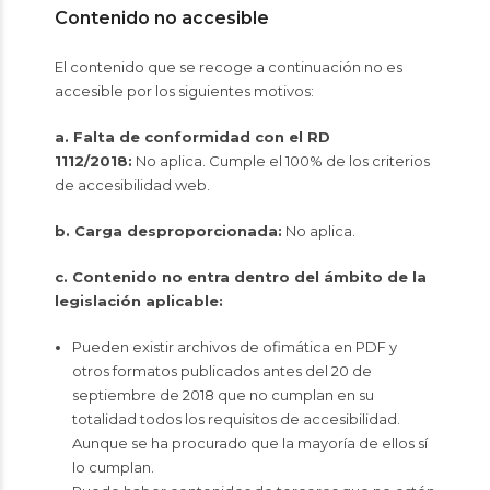
Contenido no accesible
El contenido que se recoge a continuación no es
accesible por los siguientes motivos:
a. Falta de conformidad con el RD
1112/2018:
No aplica. Cumple el 100% de los criterios
de accesibilidad web.
b. Carga desproporcionada:
No aplica.
c. Contenido no entra dentro del ámbito de la
legislación aplicable:
Pueden existir archivos de ofimática en PDF y
otros formatos publicados antes del 20 de
septiembre de 2018 que no cumplan en su
totalidad todos los requisitos de accesibilidad.
Aunque se ha procurado que la mayoría de ellos sí
lo cumplan.