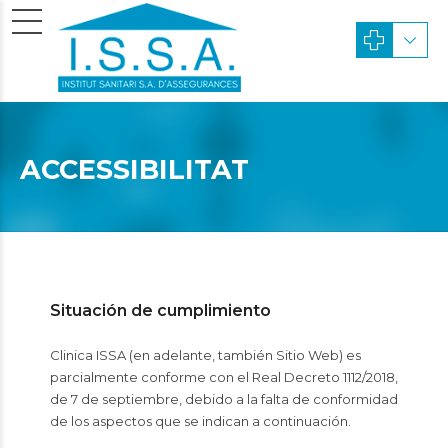
ACCESSIBILITAT
Situación de cumplimiento
Clinica ISSA
(en adelante, también Sitio Web) es
parcialmente conforme con el Real Decreto 1112/2018,
de 7 de septiembre, debido a la falta de conformidad
de los aspectos que se indican a continuación.