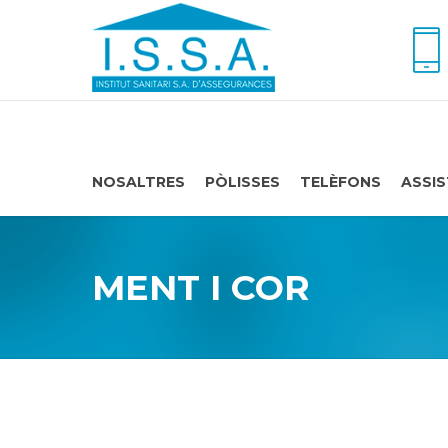
NOSALTRES
PÒLISSES
TELÈFONS
ASSIS
MENT I COR