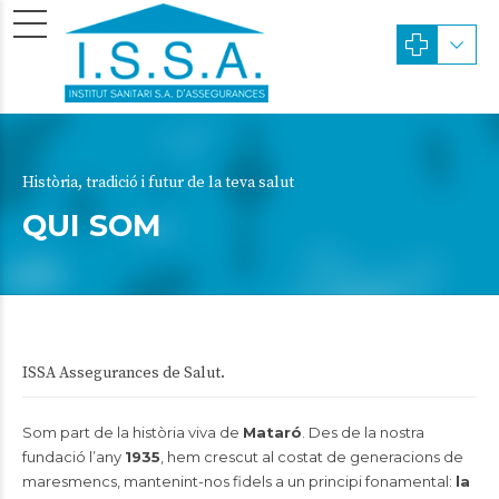
Història, tradició i futur de la teva salut
QUI SOM
ISSA Assegurances de Salut.
Som part de la història viva de
Mataró
. Des de la nostra
fundació l’any
1935
, hem crescut al costat de generacions de
maresmencs, mantenint-nos fidels a un principi fonamental:
la