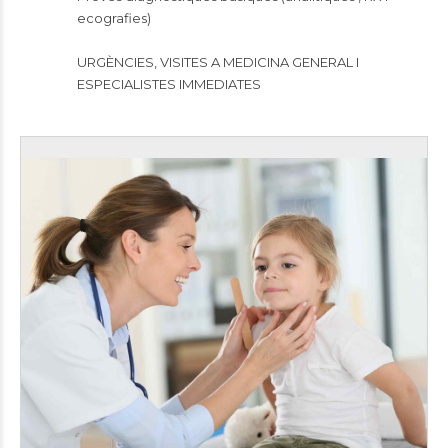
ecografies)
URGÈNCIES, VISITES A MEDICINA GENERAL I
ESPECIALISTES IMMEDIATES