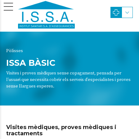
Pòlisses
ISSA BÀSIC
Visites i proves mèdiques sense copagament, pensada per
l’usuari que necessita cobrir els serveis d’especialistes i proves
sense llargues esperes.
Visites mèdiques, proves mèdiques i
tractaments