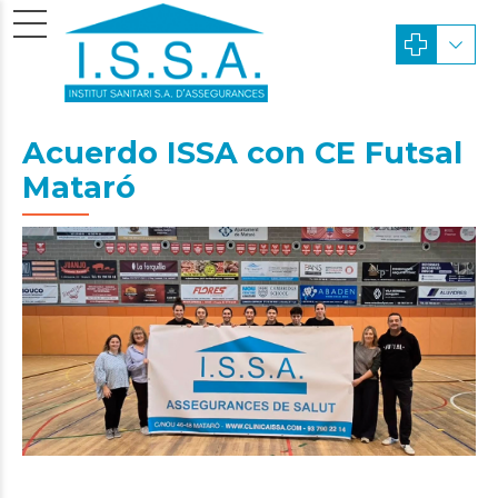
Acuerdo ISSA con CE Futsal
Mataró