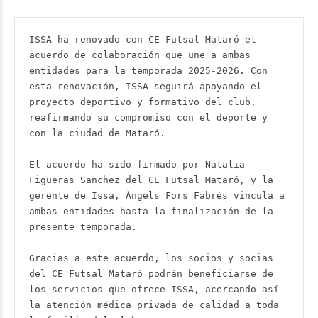
ISSA ha renovado con CE Futsal Mataró el 
acuerdo de colaboración que une a ambas 
entidades para la temporada 2025-2026. Con 
esta renovación, ISSA seguirá apoyando el 
proyecto deportivo y formativo del club, 
reafirmando su compromiso con el deporte y 
con la ciudad de Mataró.

El acuerdo ha sido firmado por Natalia 
Figueras Sanchez del CE Futsal Mataró, y la 
gerente de Issa, Àngels Fors Fabrés vincula a 
ambas entidades hasta la finalización de la 
presente temporada.

Gracias a este acuerdo, los socios y socias 
del CE Futsal Mataró podrán beneficiarse de 
los servicios que ofrece ISSA, acercando así 
la atención médica privada de calidad a toda 