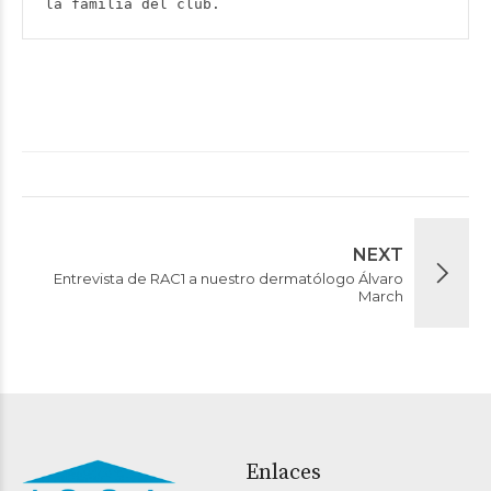
la familia del club.
NEXT
Entrevista de RAC1 a nuestro dermatólogo Álvaro
March
Enlaces