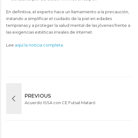
En definitiva, el experto hace un llamamiento a la precaución,
instando a simplificar el cuidado de la piel en edades
tempranas y a proteger la salud mental de las jóvenes frente a
las exigencias estéticas irreales de internet.
Lee
aquí la noticia completa
PREVIOUS
Acuerdo ISSA con CE Futsal Mataró