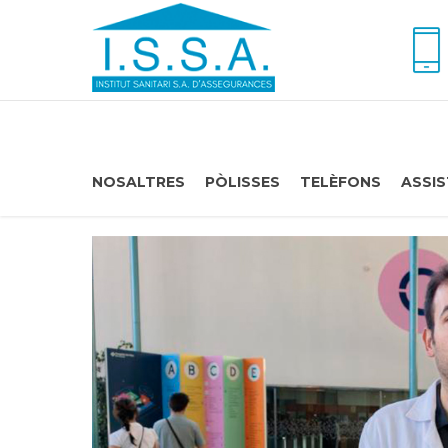
NOSALTRES
PÒLISSES
TELÈFONS
ASSIS